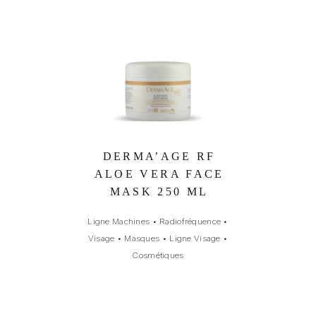
DERMA’AGE RF
ALOE VERA FACE
MASK 250 ML
Ligne Machines
•
Radiofréquence
•
Visage
•
Masques
•
Ligne Visage
•
Cosmétiques