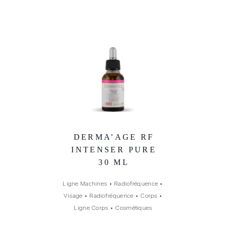
DERMA’AGE RF
INTENSER PURE
30 ML
Ligne Machines
•
Radiofréquence
•
Visage
•
Radiofréquence
•
Corps
•
Ligne Corps
•
Cosmétiques