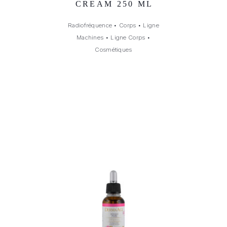
CREAM 250 ML
Radiofréquence
•
Corps
•
Ligne
Machines
•
Ligne Corps
•
Cosmétiques