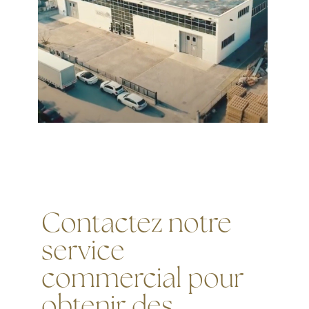
Contactez notre
service
commercial pour
obtenir des