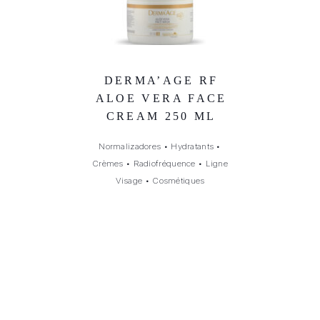
DERMA’AGE RF
ALOE VERA FACE
CREAM 250 ML
Normalizadores
•
Hydratants
•
Crèmes
•
Radiofréquence
•
Ligne
Visage
•
Cosmétiques