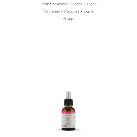
Radiofréquence
•
Visage
•
Ligne
Machines
•
Masques
•
Ligne
Visage