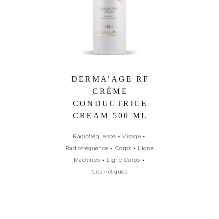
DERMA’AGE RF
CRÈME
CONDUCTRICE
CREAM 500 ML
Radiofréquence
•
Visage
•
Radiofréquence
•
Corps
•
Ligne
Machines
•
Ligne Corps
•
Cosmétiques