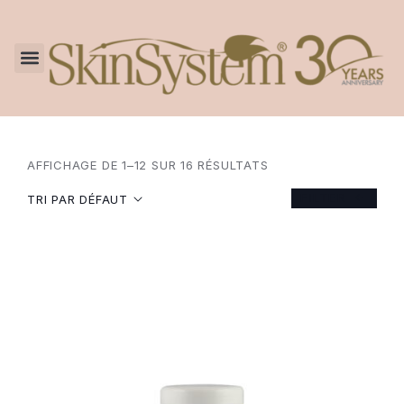
AFFICHAGE DE 1–12 SUR 16 RÉSULTATS
FILTER
TRI PAR DÉFAUT