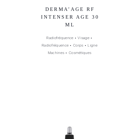
DERMA’AGE RF
INTENSER AGE 30
ML
Radiofréquence
•
Visage
•
Radiofréquence
•
Corps
•
Ligne
Machines
•
Cosmétiques