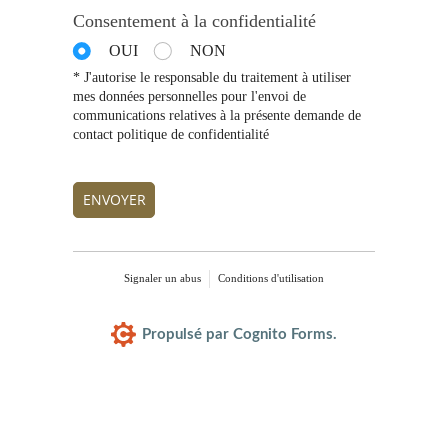
Consentement à la confidentialité
OUI
NON
* J'autorise le responsable du traitement à utiliser
mes données personnelles pour l'envoi de
communications relatives à la présente demande de
contact politique de confidentialité
ENVOYER
Signaler un abus
Conditions d'utilisation
Propulsé par Cognito Forms.