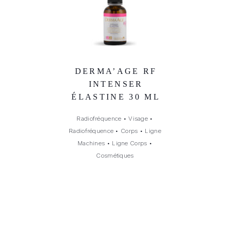
DERMA’AGE RF
INTENSER
ÉLASTINE 30 ML
Radiofréquence
•
Visage
•
Radiofréquence
•
Corps
•
Ligne
Machines
•
Ligne Corps
•
Cosmétiques