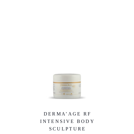
DERMA’AGE RF
INTENSIVE BODY
SCULPTURE