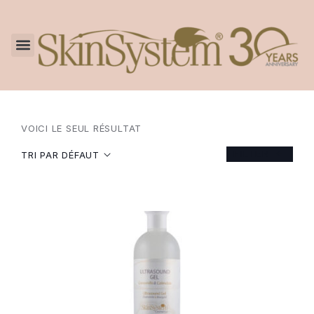
VOICI LE SEUL RÉSULTAT
FILTER
TRI PAR DÉFAUT