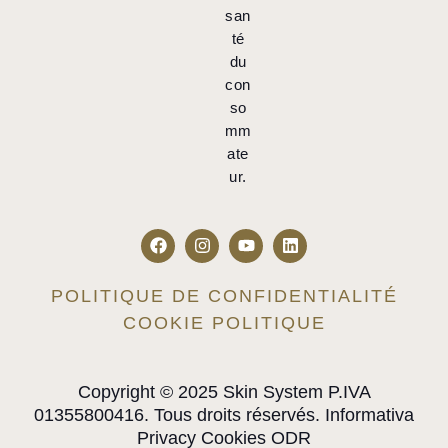
san
té
du
con
so
mm
ate
ur.
POLITIQUE DE CONFIDENTIALITÉ
COOKIE POLITIQUE
Copyright © 2025 Skin System P.IVA
01355800416. Tous droits réservés. Informativa
Privacy Cookies ODR