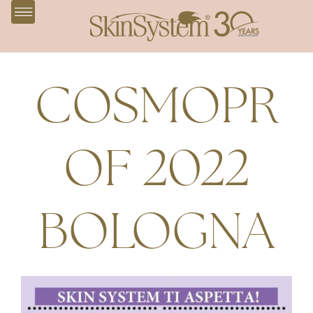
COSMOPR
OF 2022
BOLOGNA