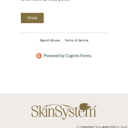
INVIA
Report Abuse
Terms of Service
Powered by Cognito Forms.
AZIENDA
SOSTENIBILITÀ
EPILAZIONE