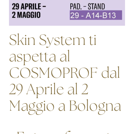
Skin System ti
aspetta al
COSMOPROF dal
29 Aprile al 2
Maggio a Bologna