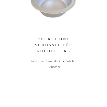
DECKEL UND
SCHÜSSEL FÜR
KOCHER 3 KG
Kocher und Handstücke
•
Zubehör
•
Zubehör