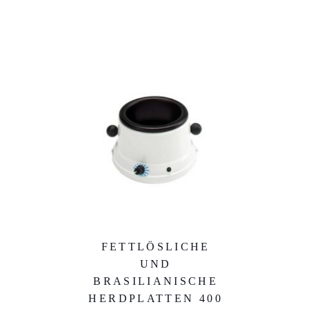
FETTLÖSLICHE
UND
BRASILIANISCHE
HERDPLATTEN 400