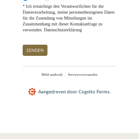
* Ich ermächtige den Verantwortlichen für die
Datenverarbeitung, meine personenbezogenen Daten
für die Zusendung von Mitteilungen im
Zusammenhang mit dieser Kontaktanfrage zu
verwenden. Datenschutzerklärung
SENDEN
Meld misbruik
Servicevoorwaarden
Aangedreven door Cognito Forms.