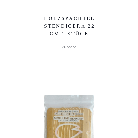
HOLZSPACHTEL
STENDICERA 22
CM 1 STÜCK
Zubehör