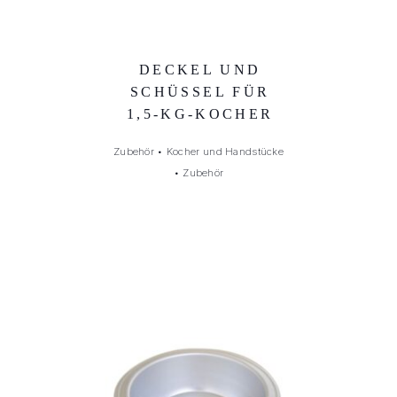
DECKEL UND
SCHÜSSEL FÜR
1,5-KG-KOCHER
Zubehör
•
Kocher und Handstücke
•
Zubehör