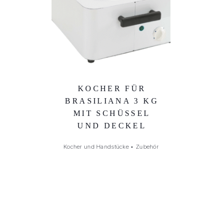
KOCHER FÜR
BRASILIANA 3 KG
MIT SCHÜSSEL
UND DECKEL
Kocher und Handstücke
•
Zubehör