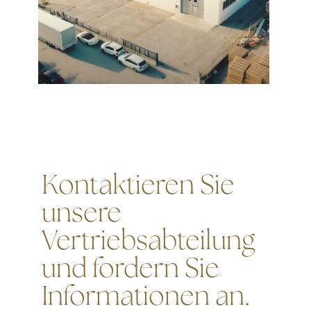
Kontaktieren Sie
unsere
Vertriebsabteilung
und fordern Sie
Informationen an.