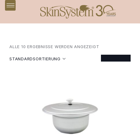
ALLE 10 ERGEBNISSE WERDEN ANGEZEIGT
FILTER
STANDARDSORTIERUNG