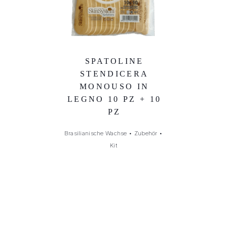
SPATOLINE
STENDICERA
MONOUSO IN
LEGNO 10 PZ + 10
PZ
Brasilianische Wachse
•
Zubehör
•
Kit