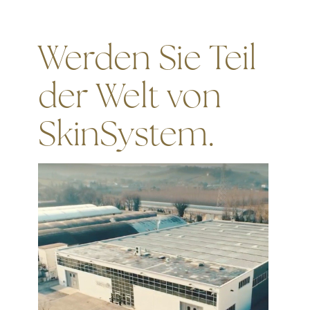
Werden Sie Teil
der Welt von
SkinSystem.