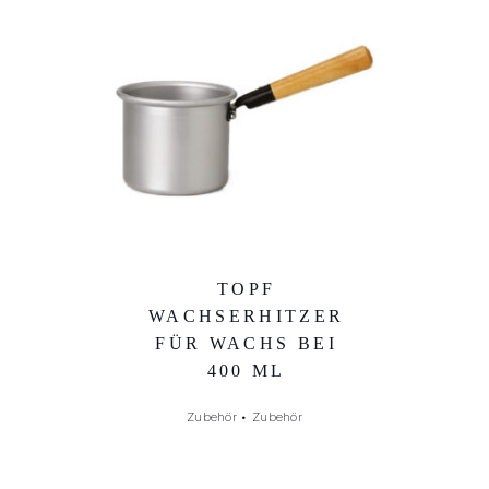
TOPF
WACHSERHITZER
FÜR WACHS BEI
400 ML
Zubehör
•
Zubehör