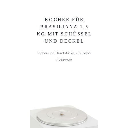
KOCHER FÜR
BRASILIANA 1,5
KG MIT SCHÜSSEL
UND DECKEL
Kocher und Handstücke
•
Zubehör
•
Zubehör