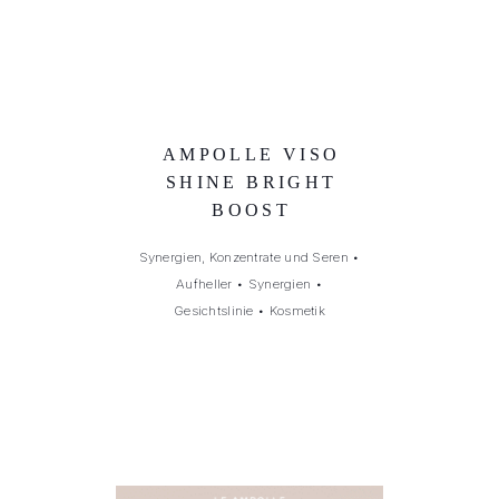
AMPOLLE VISO
SHINE BRIGHT
BOOST
Synergien, Konzentrate und Seren
•
Aufheller
•
Synergien
•
Gesichtslinie
•
Kosmetik