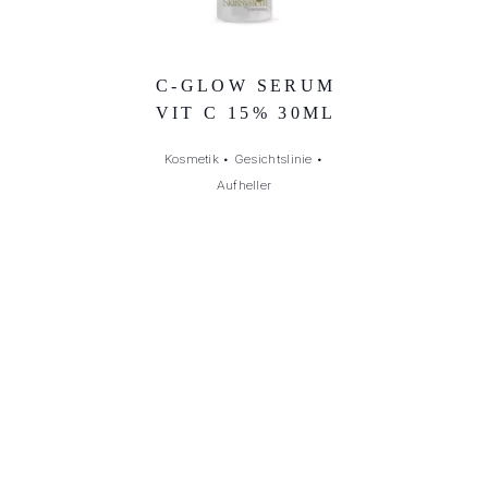
C-GLOW SERUM
VIT C 15% 30ML
Kosmetik
•
Gesichtslinie
•
Aufheller