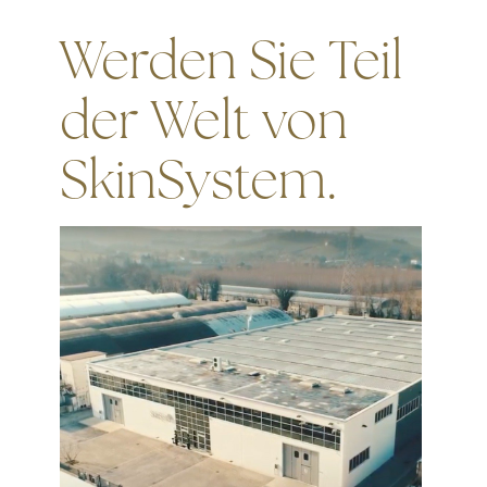
Werden Sie Teil
der Welt von
SkinSystem.