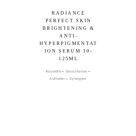
RADIANCE
PERFECT SKIN
BRIGHTENING &
ANTI-
HYPERPIGMENTAT
ION SERUM 30-
125ML
Kosmetik
•
Gesichtslinie
•
Aufheller
•
Synergien