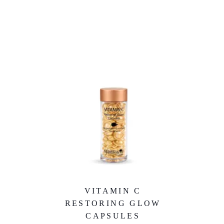
VITAMIN C
RESTORING GLOW
CAPSULES