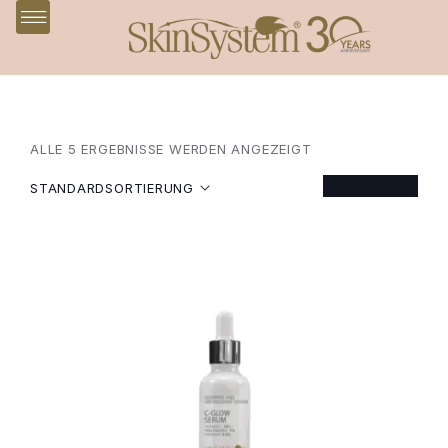
ALLE 5 ERGEBNISSE WERDEN ANGEZEIGT
FILTER
STANDARDSORTIERUNG