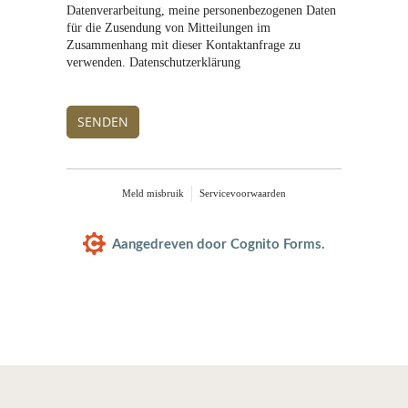
Datenverarbeitung, meine personenbezogenen Daten
für die Zusendung von Mitteilungen im
Zusammenhang mit dieser Kontaktanfrage zu
verwenden. Datenschutzerklärung
SENDEN
Meld misbruik
Servicevoorwaarden
Aangedreven door Cognito Forms.