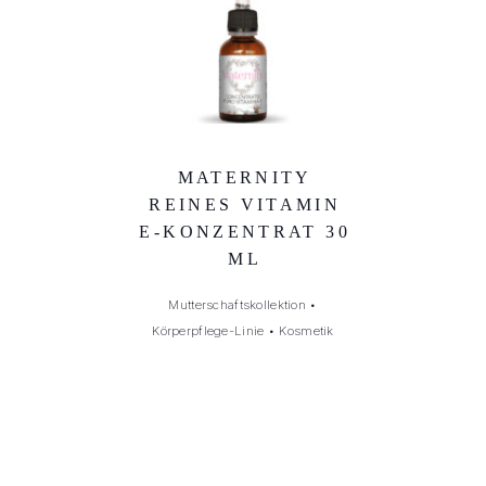
MATERNITY
REINES VITAMIN
E-KONZENTRAT 30
ML
Mutterschaftskollektion
•
Körperpflege-Linie
•
Kosmetik