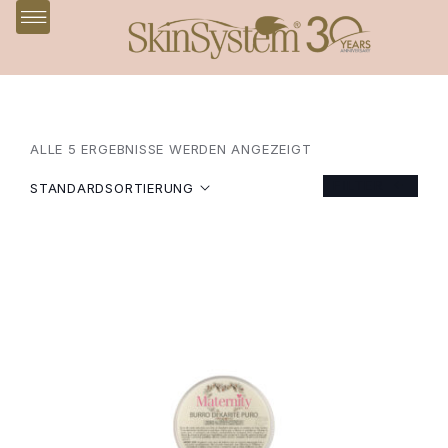
ALLE 5 ERGEBNISSE WERDEN ANGEZEIGT
FILTER
STANDARDSORTIERUNG