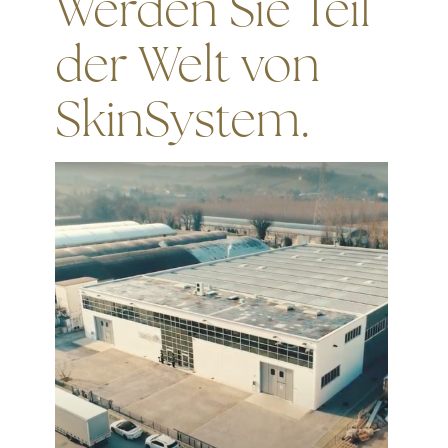
Werden Sie Teil
der Welt von
SkinSystem.