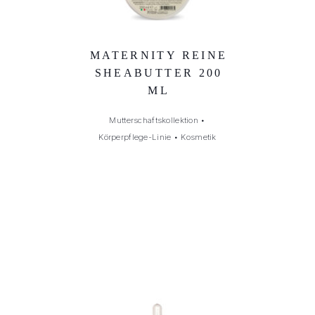
MATERNITY REINE
SHEABUTTER 200
ML
Mutterschaftskollektion
•
Körperpflege-Linie
•
Kosmetik