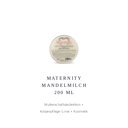
MATERNITY
MANDELMILCH
200 ML
Mutterschaftskollektion
•
Körperpflege-Linie
•
Kosmetik