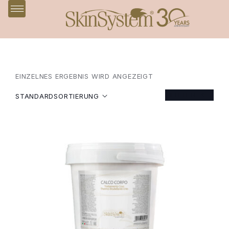
EINZELNES ERGEBNIS WIRD ANGEZEIGT
FILTER
STANDARDSORTIERUNG