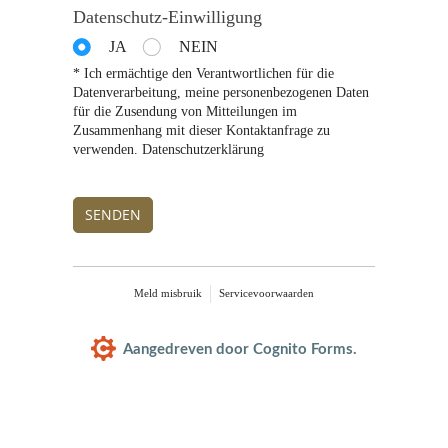
Datenschutz-Einwilligung
JA
NEIN
* Ich ermächtige den Verantwortlichen für die
Datenverarbeitung, meine personenbezogenen Daten
für die Zusendung von Mitteilungen im
Zusammenhang mit dieser Kontaktanfrage zu
verwenden. Datenschutzerklärung
SENDEN
Meld misbruik
Servicevoorwaarden
Aangedreven door Cognito Forms.