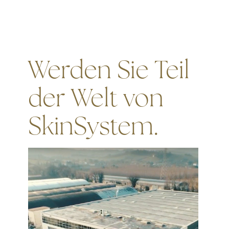
Werden Sie Teil
der Welt von
SkinSystem.