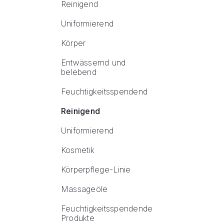
Reinigend
Uniformierend
Körper
Entwässernd und
belebend
Feuchtigkeitsspendend
Reinigend
Uniformierend
Kosmetik
Körperpflege-Linie
Massageöle
Feuchtigkeitsspendende
Produkte