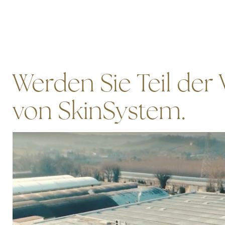
Werden Sie Teil der 
von SkinSystem.