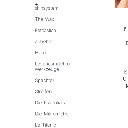
skinsystem
The Wax
P
Fettlöslich
Zubehör
Herd
Lösungsmittel für
Werkzeuge
U
Spachtel
Streifen
Die Essentials
Die Mikromiche
Le Titanio