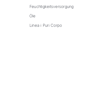
Feuchtigkeitsversorgung
Öle
Linea i Puri Corpo