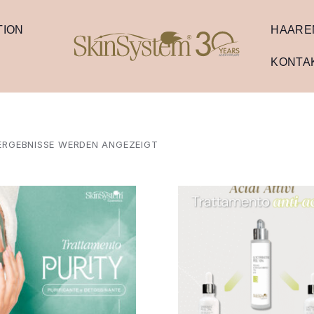
TION
HAARE
KONTA
 ERGEBNISSE WERDEN ANGEZEIGT