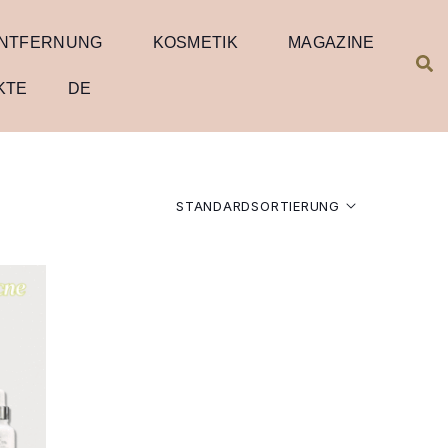
NTFERNUNG
KOSMETIK
MAGAZINE
KTE
DE
STANDARDSORTIERUNG