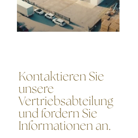
Kontaktieren Sie
unsere
Vertriebsabteilung
und fordern Sie
Informationen an.