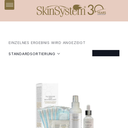
EINZELNES ERGEBNIS WIRD ANGEZEIGT
FILTER
STANDARDSORTIERUNG