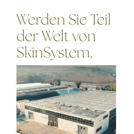
Werden Sie Teil
der Welt von
SkinSystem.