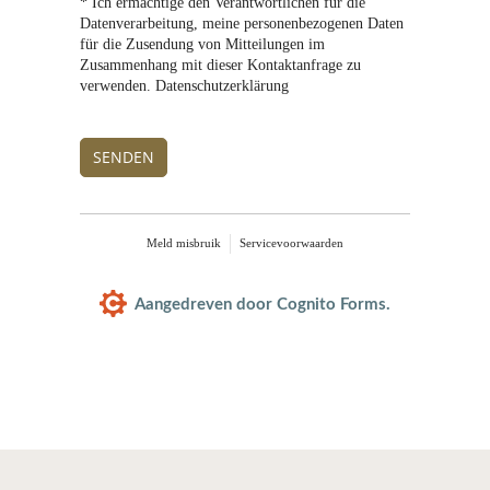
* Ich ermächtige den Verantwortlichen für die
Datenverarbeitung, meine personenbezogenen Daten
für die Zusendung von Mitteilungen im
Zusammenhang mit dieser Kontaktanfrage zu
verwenden. Datenschutzerklärung
SENDEN
Meld misbruik
Servicevoorwaarden
Aangedreven door Cognito Forms.