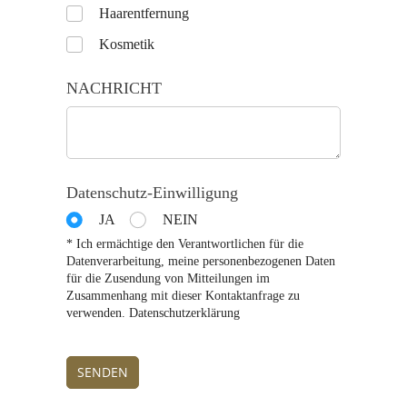
Untitled
Haarentfernung
Kosmetik
NACHRICHT
Datenschutz-Einwilligung
JA
NEIN
* Ich ermächtige den Verantwortlichen für die
Datenverarbeitung, meine personenbezogenen Daten
für die Zusendung von Mitteilungen im
Zusammenhang mit dieser Kontaktanfrage zu
verwenden. Datenschutzerklärung
SENDEN