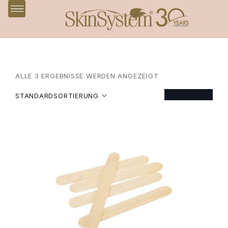
ALLE 3 ERGEBNISSE WERDEN ANGEZEIGT
FILTER
STANDARDSORTIERUNG