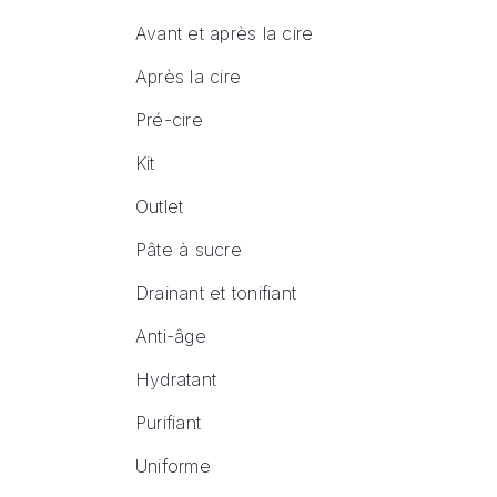
Avant et après la cire
Après la cire
Pré-cire
Kit
Outlet
Pâte à sucre
Drainant et tonifiant
Anti-âge
Hydratant
Purifiant
Uniforme