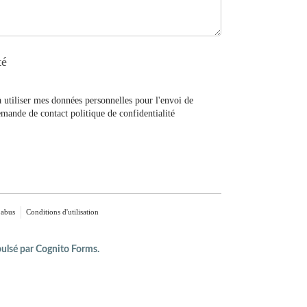
té
à utiliser mes données personnelles pour l'envoi de
mande de contact politique de confidentialité
 abus
Conditions d'utilisation
ulsé par Cognito Forms.