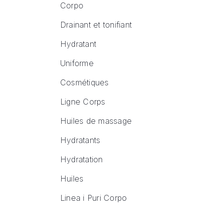
Corpo
Drainant et tonifiant
Hydratant
Uniforme
Cosmétiques
Ligne Corps
Huiles de massage
Hydratants
Hydratation
Huiles
Linea i Puri Corpo