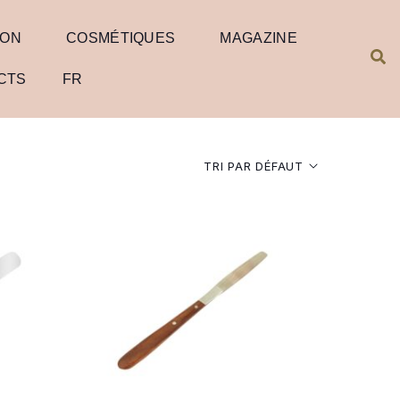
ION
COSMÉTIQUES
MAGAZINE
CTS
FR
TRI PAR DÉFAUT