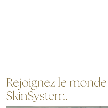
Rejoignez le monde
SkinSystem.