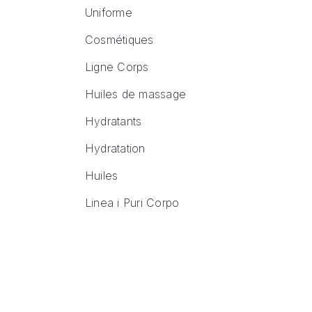
Uniforme
Cosmétiques
Ligne Corps
Huiles de massage
Hydratants
Hydratation
Huiles
Linea i Puri Corpo