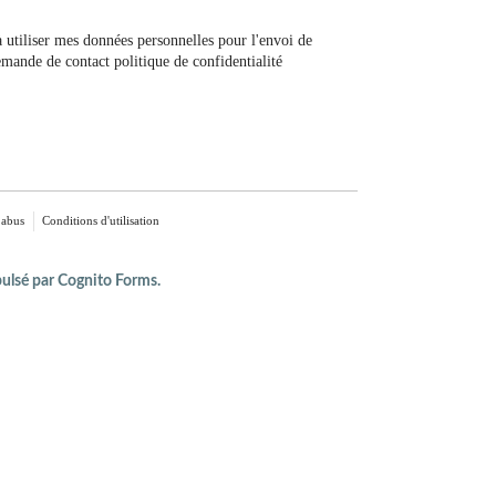
à utiliser mes données personnelles pour l'envoi de
mande de contact politique de confidentialité
 abus
Conditions d'utilisation
ulsé par Cognito Forms.