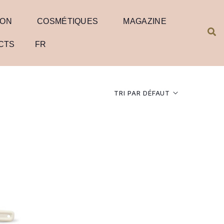
ION
COSMÉTIQUES
MAGAZINE
CTS
FR
TRI PAR DÉFAUT