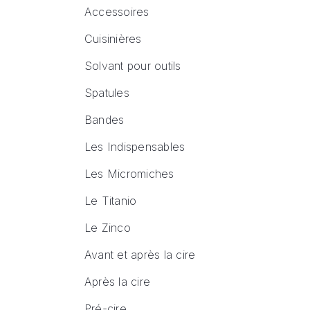
Accessoires
Cuisinières
Solvant pour outils
Spatules
Bandes
Les Indispensables
Les Micromiches
Le Titanio
Le Zinco
Avant et après la cire
Après la cire
Pré-cire