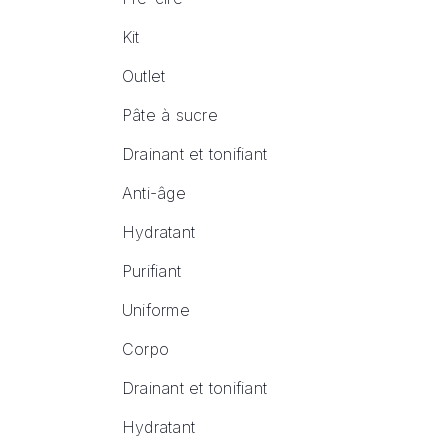
Kit
Outlet
Pâte à sucre
Drainant et tonifiant
Anti-âge
Hydratant
Purifiant
Uniforme
Corpo
Drainant et tonifiant
Hydratant