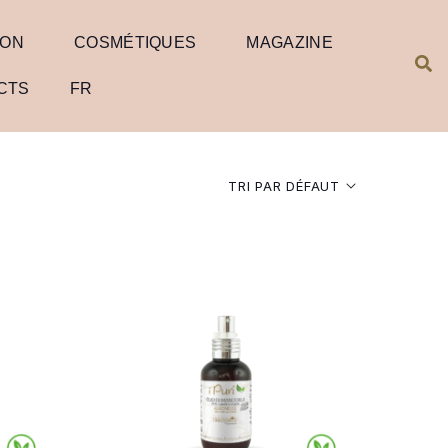
ION
COSMÉTIQUES
MAGAZINE
CTS
FR
TRI PAR DÉFAUT