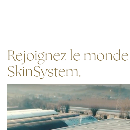
Rejoignez le monde
SkinSystem.