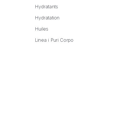
Hydratants
Hydratation
Huiles
Linea i Puri Corpo