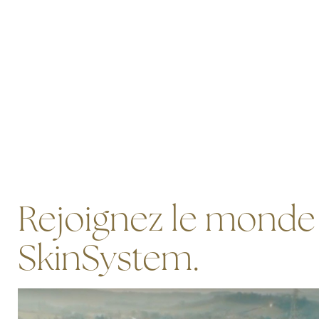
Rejoignez le monde
SkinSystem.