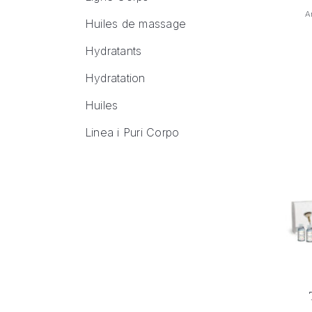
A
Huiles de massage
Hydratants
Hydratation
Huiles
Linea i Puri Corpo