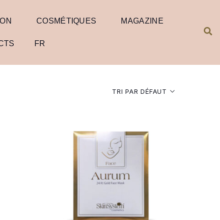
ION
COSMÉTIQUES
MAGAZINE
CTS
FR
TRI PAR DÉFAUT