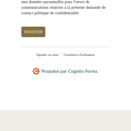
mes données personnelles pour l'envoi de
communications relatives à la présente demande de
contact politique de confidentialité
ENVOYER
Signaler un abus
Conditions d'utilisation
Propulsé par Cognito Forms.