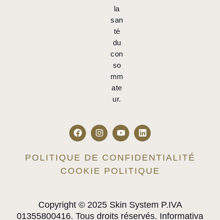
la
san
té
du
con
so
mm
ate
ur.
POLITIQUE DE CONFIDENTIALITÉ
COOKIE POLITIQUE
Copyright © 2025 Skin System P.IVA
01355800416. Tous droits réservés. Informativa