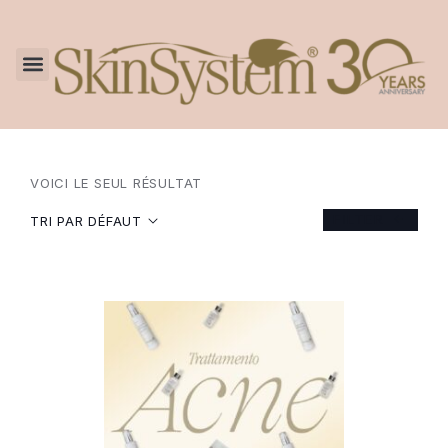
VOICI LE SEUL RÉSULTAT
FILTER
TRI PAR DÉFAUT