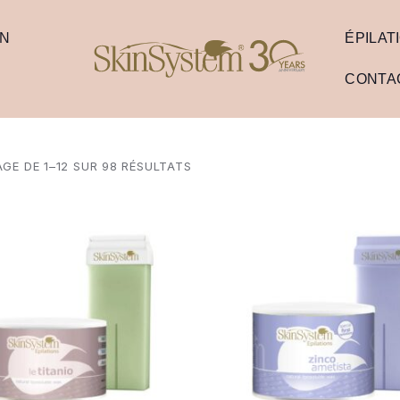
ON
ÉPILAT
CONTA
GE DE 1–12 SUR 98 RÉSULTATS