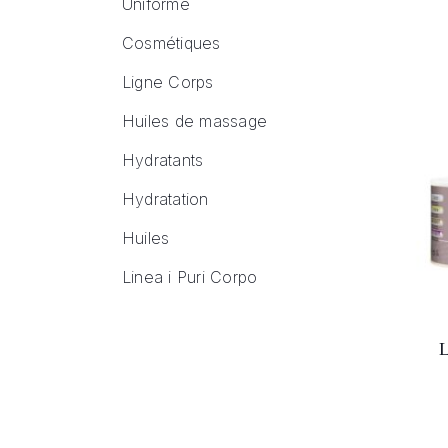
Uniforme
Cosmétiques
Ligne Corps
Huiles de massage
Hydratants
Hydratation
Huiles
Linea i Puri Corpo