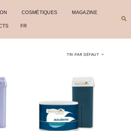
ION
COSMÉTIQUES
MAGAZINE
CTS
FR
TRI PAR DÉFAUT