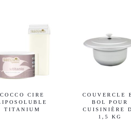
COCCO CIRE
COUVERCLE 
LIPOSOLUBLE
BOL POUR
TITANIUM
CUISINIÈRE 
1,5 KG