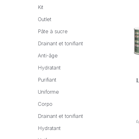
Kit
Outlet
Pâte à sucre
Drainant et tonifiant
Anti-âge
Hydratant
Purifiant
Uniforme
Corpo
Drainant et tonifiant
É
Hydratant