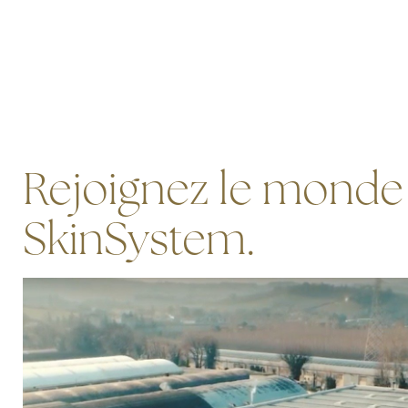
Rejoignez le monde
SkinSystem.