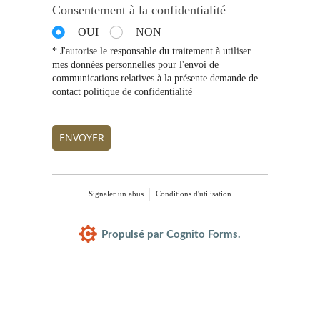
Consentement à la confidentialité
OUI
NON
* J'autorise le responsable du traitement à utiliser
mes données personnelles pour l'envoi de
communications relatives à la présente demande de
contact politique de confidentialité
ENVOYER
Signaler un abus
Conditions d'utilisation
Propulsé par Cognito Forms.