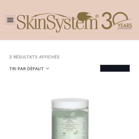
2 RÉSULTATS AFFICHÉS
FILTER
TRI PAR DÉFAUT