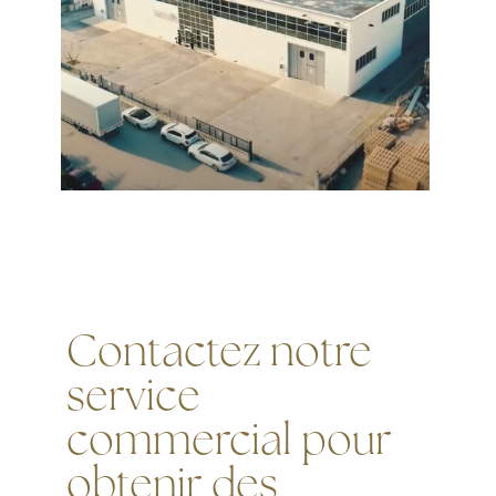
Contactez notre
service
commercial pour
obtenir des