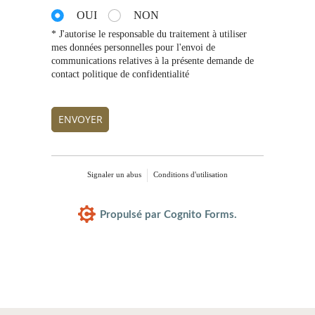
OUI
NON
* J'autorise le responsable du traitement à utiliser
mes données personnelles pour l'envoi de
communications relatives à la présente demande de
contact politique de confidentialité
ENVOYER
Signaler un abus
Conditions d'utilisation
Propulsé par Cognito Forms.