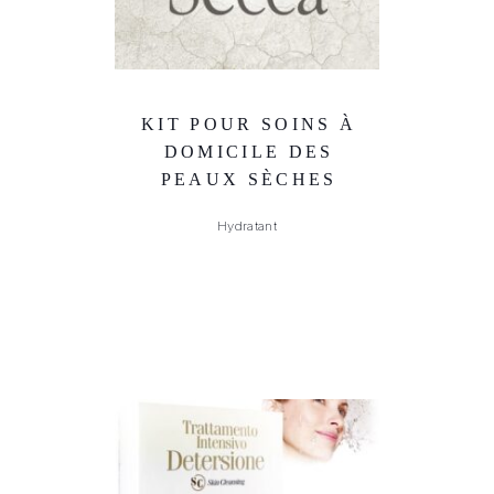
KIT POUR SOINS À
DOMICILE DES
PEAUX SÈCHES
Hydratant