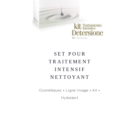
SET POUR
TRAITEMENT
INTENSIF
NETTOYANT
Cosmétiques
•
Ligne Visage
•
Kit
•
Hydratant