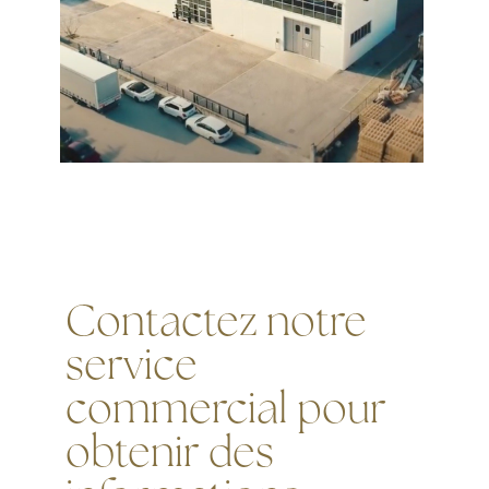
Contactez notre
service
commercial pour
obtenir des